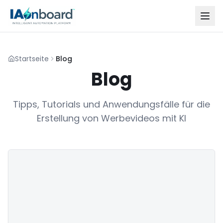
Startseite
Blog
Blog
Tipps, Tutorials und Anwendungsfälle für die
Erstellung von Werbevideos mit KI