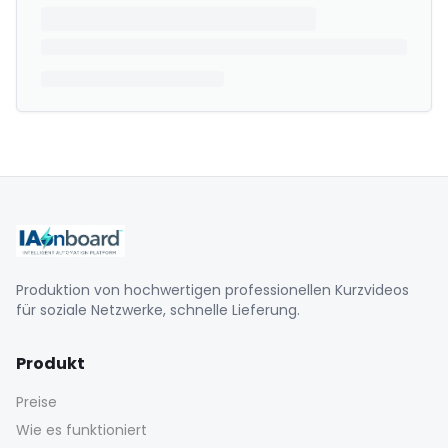
Produktion von hochwertigen professionellen Kurzvideos
für soziale Netzwerke, schnelle Lieferung.
Produkt
Preise
Wie es funktioniert