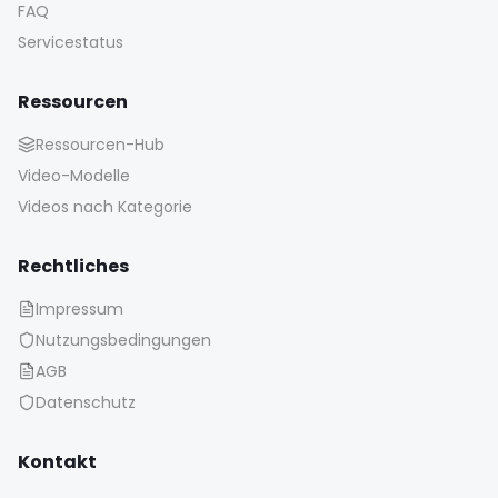
FAQ
Servicestatus
Ressourcen
Ressourcen-Hub
Video-Modelle
Videos nach Kategorie
Rechtliches
Impressum
Nutzungsbedingungen
AGB
Datenschutz
Kontakt