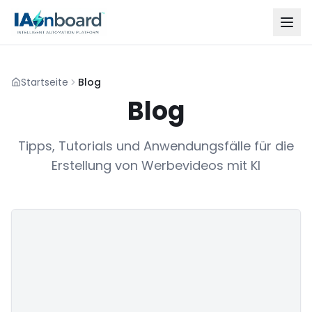
Startseite
Blog
Blog
Tipps, Tutorials und Anwendungsfälle für die
Erstellung von Werbevideos mit KI