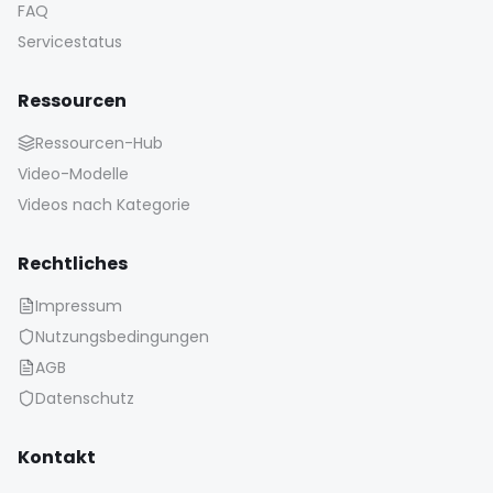
FAQ
Servicestatus
Ressourcen
Ressourcen-Hub
Video-Modelle
Videos nach Kategorie
Rechtliches
Impressum
Nutzungsbedingungen
AGB
Datenschutz
Kontakt