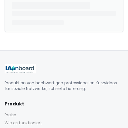
Produktion von hochwertigen professionellen Kurzvideos
für soziale Netzwerke, schnelle Lieferung.
Produkt
Preise
Wie es funktioniert