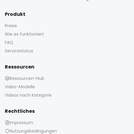
Produkt
Preise
Wie es funktioniert
FAQ
Servicestatus
Ressourcen
Ressourcen-Hub
Video-Modelle
Videos nach Kategorie
Rechtliches
Impressum
Nutzungsbedingungen