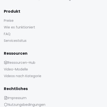
Produkt
Preise
Wie es funktioniert
FAQ
Servicestatus
Ressourcen
Ressourcen-Hub
Video-Modelle
Videos nach Kategorie
Rechtliches
Impressum
Nutzungsbedingungen