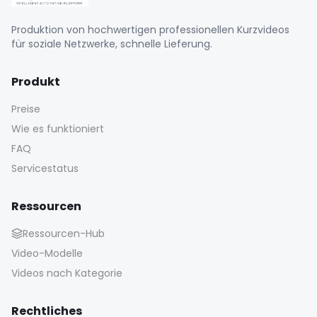
Produktion von hochwertigen professionellen Kurzvideos
für soziale Netzwerke, schnelle Lieferung.
Produkt
Preise
Wie es funktioniert
FAQ
Servicestatus
Ressourcen
Ressourcen-Hub
Video-Modelle
Videos nach Kategorie
Rechtliches