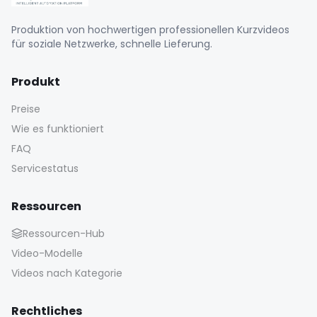
Produktion von hochwertigen professionellen Kurzvideos
für soziale Netzwerke, schnelle Lieferung.
Produkt
Preise
Wie es funktioniert
FAQ
Servicestatus
Ressourcen
Ressourcen-Hub
Video-Modelle
Videos nach Kategorie
Rechtliches