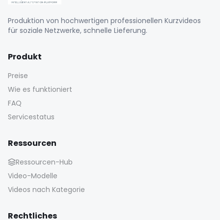
Produktion von hochwertigen professionellen Kurzvideos
für soziale Netzwerke, schnelle Lieferung.
Produkt
Preise
Wie es funktioniert
FAQ
Servicestatus
Ressourcen
Ressourcen-Hub
Video-Modelle
Videos nach Kategorie
Rechtliches