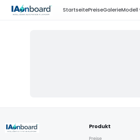
Startseite
Preise
Galerie
Modell
Produkt
Preise