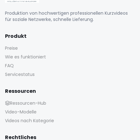
Produktion von hochwertigen professionellen Kurzvideos
für soziale Netzwerke, schnelle Lieferung.
Produkt
Preise
Wie es funktioniert
FAQ
Servicestatus
Ressourcen
Ressourcen-Hub
Video-Modelle
Videos nach Kategorie
Rechtliches