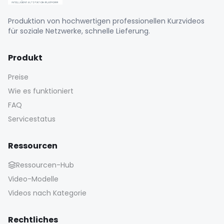
Produktion von hochwertigen professionellen Kurzvideos
für soziale Netzwerke, schnelle Lieferung.
Produkt
Preise
Wie es funktioniert
FAQ
Servicestatus
Ressourcen
Ressourcen-Hub
Video-Modelle
Videos nach Kategorie
Rechtliches