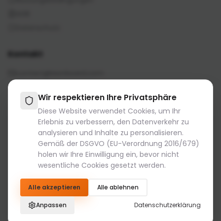
Nutzungsbedingungen
AGB
Datenschutz
Kontakt
contact@iaonboard.com
Wir respektieren Ihre Privatsphäre
Diese Website verwendet Cookies, um Ihr
Erlebnis zu verbessern, den Datenverkehr zu
analysieren und Inhalte zu personalisieren.
Aufbewahrungsrichtlinie:
Gemäß der DSGVO (EU-Verordnung 2016/679)
holen wir Ihre Einwilligung ein, bevor nicht
Mediendateien (Bilder, Videos, Audiodateien usw.) werden
14 Tage lang aufbewahrt.
wesentliche Cookies gesetzt werden.
Bitte laden Sie Ihre wichtigen Dateien herunter und
speichern Sie sie.
Alle akzeptieren
Alle ablehnen
Anpassen
Datenschutzerklärung
© 2026 IAOnboard. Alle Rechte vorbehalten.