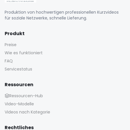
Produktion von hochwertigen professionellen Kurzvideos
für soziale Netzwerke, schnelle Lieferung.
Produkt
Preise
Wie es funktioniert
FAQ
Servicestatus
Ressourcen
Ressourcen-Hub
Video-Modelle
Videos nach Kategorie
Rechtliches