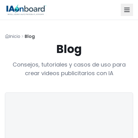
Inicio
Blog
Blog
Consejos, tutoriales y casos de uso para
crear videos publicitarios con IA