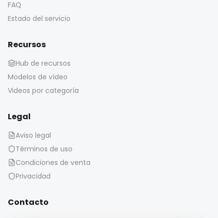
FAQ
Estado del servicio
Recursos
Hub de recursos
Modelos de vídeo
Videos por categoría
Legal
Aviso legal
Términos de uso
Condiciones de venta
Privacidad
Contacto