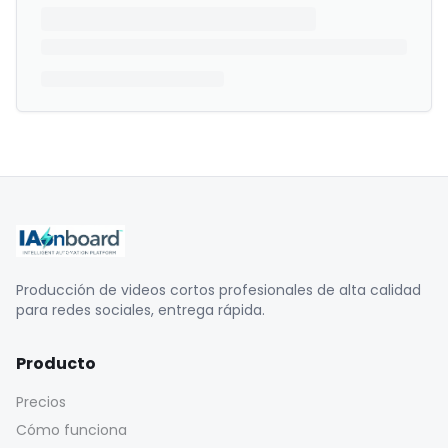
Producción de videos cortos profesionales de alta calidad
para redes sociales, entrega rápida.
Producto
Precios
Cómo funciona