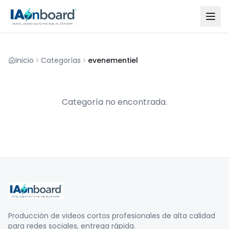
Inicio
Categorías
evenementiel
Categoría no encontrada.
Producción de videos cortos profesionales de alta calidad
para redes sociales, entrega rápida.