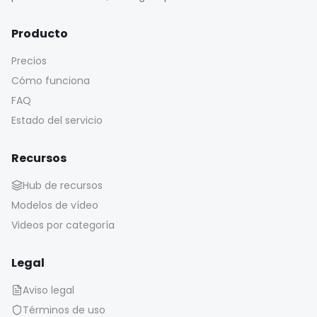
Producto
Precios
Cómo funciona
FAQ
Estado del servicio
Recursos
Hub de recursos
Modelos de vídeo
Videos por categoría
Legal
Aviso legal
Términos de uso