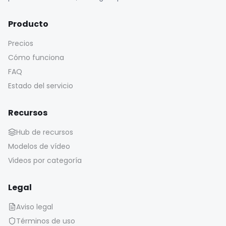
Producto
Precios
Cómo funciona
FAQ
Estado del servicio
Recursos
Hub de recursos
Modelos de vídeo
Videos por categoría
Legal
Aviso legal
Términos de uso