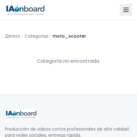
Inicio
Categorías
moto_scooter
Categoría no encontrada.
Producción de videos cortos profesionales de alta calidad
para redes sociales, entrega rápida.