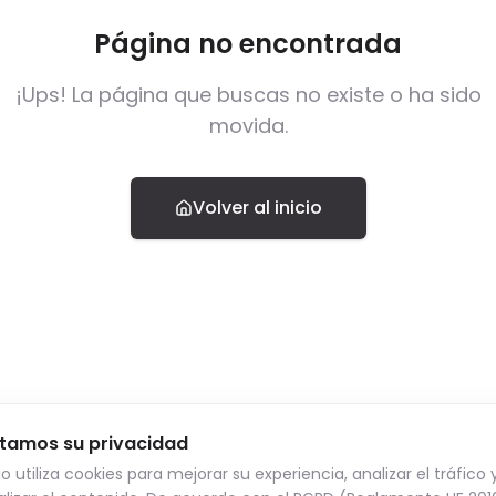
Página no encontrada
¡Ups! La página que buscas no existe o ha sido
movida.
Volver al inicio
tamos su privacidad
tio utiliza cookies para mejorar su experiencia, analizar el tráfico 