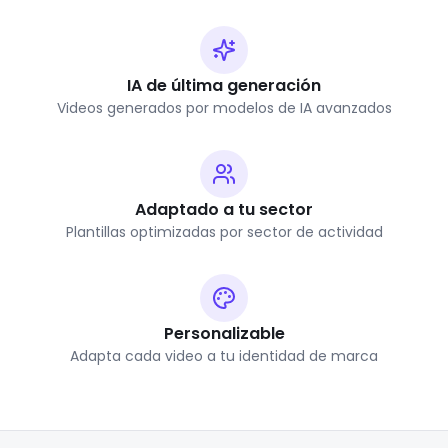
IA de última generación
Videos generados por modelos de IA avanzados
Adaptado a tu sector
Plantillas optimizadas por sector de actividad
Personalizable
Adapta cada video a tu identidad de marca