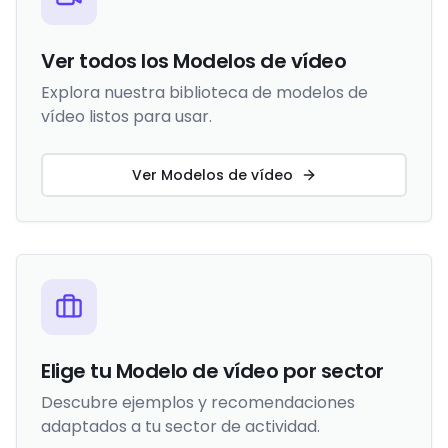
Ver todos los Modelos de vídeo
Explora nuestra biblioteca de modelos de
vídeo listos para usar.
Ver Modelos de vídeo
Elige tu Modelo de vídeo por sector
Descubre ejemplos y recomendaciones
adaptados a tu sector de actividad.