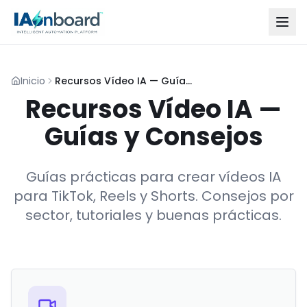
Inicio
Recursos Vídeo IA — Guías y Consejos
Recursos Vídeo IA —
Guías y Consejos
Guías prácticas para crear vídeos IA
para TikTok, Reels y Shorts. Consejos por
sector, tutoriales y buenas prácticas.