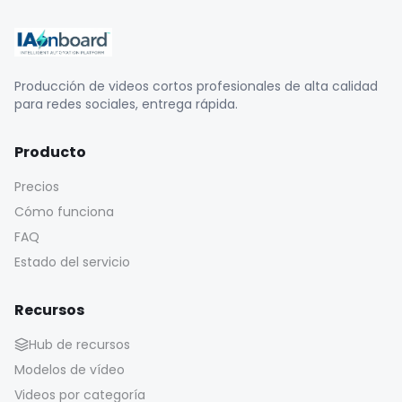
Producción de videos cortos profesionales de alta calidad
para redes sociales, entrega rápida.
Producto
Precios
Cómo funciona
FAQ
Estado del servicio
Recursos
Hub de recursos
Modelos de vídeo
Videos por categoría