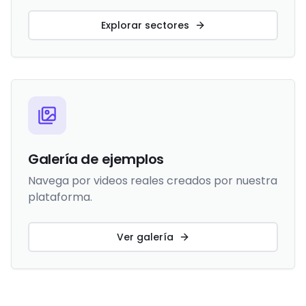
Explorar sectores
Galería de ejemplos
Navega por videos reales creados por nuestra
plataforma.
Ver galería