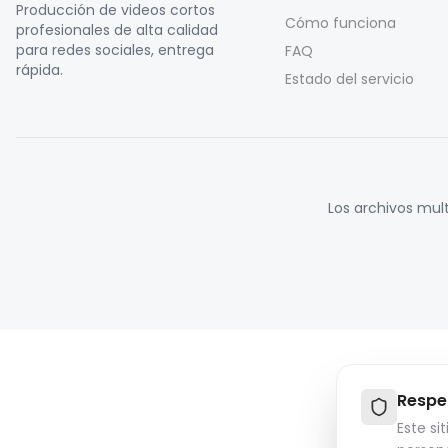
Producción de videos cortos
Cómo funciona
profesionales de alta calidad
para redes sociales, entrega
FAQ
rápida.
Estado del servicio
Los archivos mul
Respe
Este si