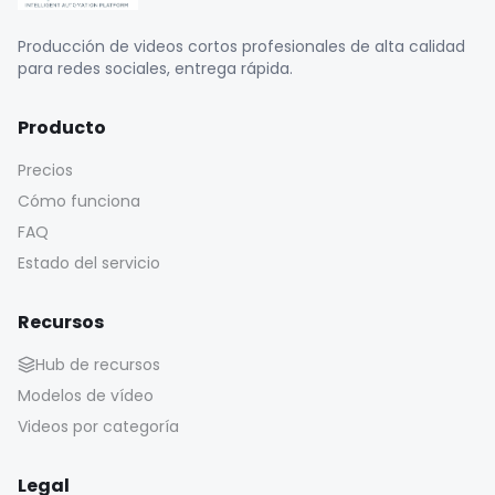
Producción de videos cortos profesionales de alta calidad
para redes sociales, entrega rápida.
Producto
Precios
Cómo funciona
FAQ
Estado del servicio
Recursos
Hub de recursos
Modelos de vídeo
Videos por categoría
Legal