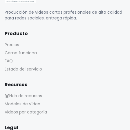
Producción de videos cortos profesionales de alta calidad
para redes sociales, entrega rápida.
Producto
Precios
Cómo funciona
FAQ
Estado del servicio
Recursos
Hub de recursos
Modelos de vídeo
Videos por categoría
Legal