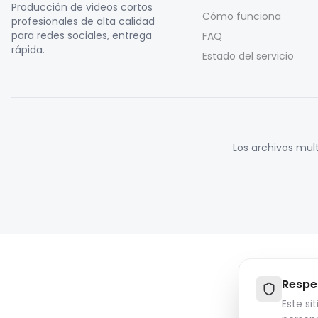
Producción de videos cortos
Cómo funciona
profesionales de alta calidad
para redes sociales, entrega
FAQ
rápida.
Estado del servicio
Los archivos mul
Respe
Este si