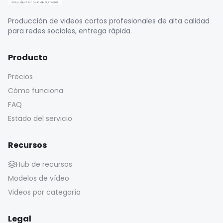
Producción de videos cortos profesionales de alta calidad
para redes sociales, entrega rápida.
Producto
Precios
Cómo funciona
FAQ
Estado del servicio
Recursos
Hub de recursos
Modelos de vídeo
Videos por categoría
Legal