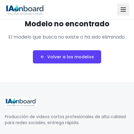
Modelo no encontrado
El modelo que busca no existe o ha sido eliminado.
Volver a los modelos
Producción de videos cortos profesionales de alta calidad
para redes sociales, entrega rápida.