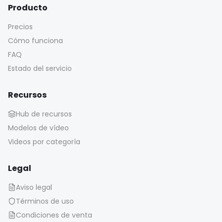
Producto
Precios
Cómo funciona
FAQ
Estado del servicio
Recursos
Hub de recursos
Modelos de vídeo
Videos por categoría
Legal
Aviso legal
Términos de uso
Condiciones de venta