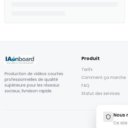
Produit
Tarifs
Production de vidéos courtes
Comment ça marche
professionnelles de qualité
supérieure pour les réseaux
FAQ
sociaux, livraison rapide.
Statut des services
Nous r
Ce site