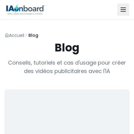
Accueil
Blog
Blog
Conseils, tutoriels et cas d'usage pour créer
des vidéos publicitaires avec l'IA