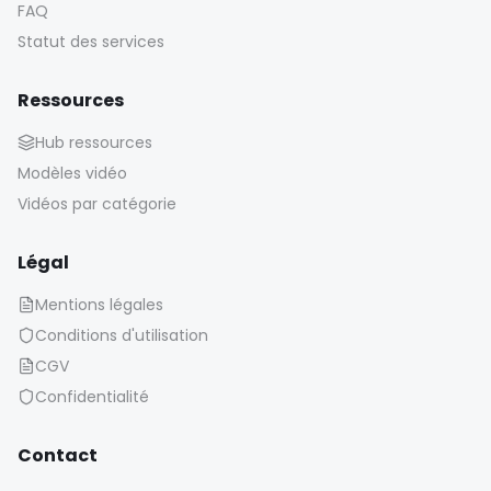
FAQ
Statut des services
Ressources
Hub ressources
Modèles vidéo
Vidéos par catégorie
Légal
Mentions légales
Conditions d'utilisation
CGV
Confidentialité
Contact