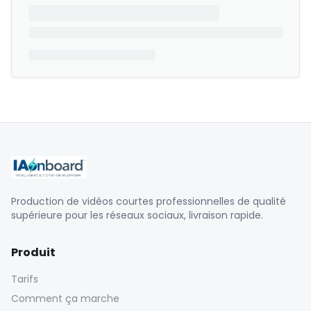
Production de vidéos courtes professionnelles de qualité
supérieure pour les réseaux sociaux, livraison rapide.
Produit
Tarifs
Comment ça marche