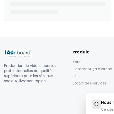
Produit
Tarifs
Production de vidéos courtes
Comment ça marche
professionnelles de qualité
supérieure pour les réseaux
FAQ
sociaux, livraison rapide.
Statut des services
Nous r
Ce site