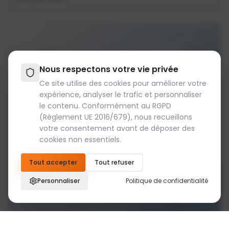
Nous respectons votre vie privée
Ce site utilise des cookies pour améliorer votre
expérience, analyser le trafic et personnaliser
le contenu. Conformément au RGPD
(Règlement UE 2016/679), nous recueillons
votre consentement avant de déposer des
cookies non essentiels.
Tout accepter
Tout refuser
Personnaliser
Politique de confidentialité