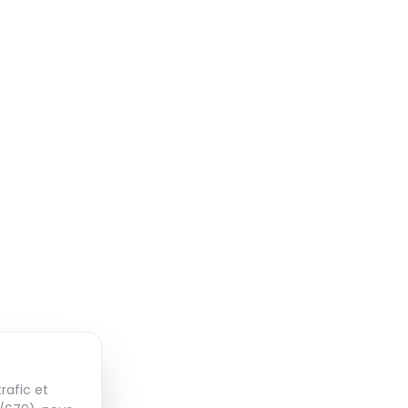
rafic et