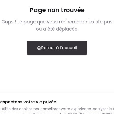
Page non trouvée
Oups ! La page que vous recherchez n'existe pas
ou a été déplacée.
Retour à l'accueil
espectons votre vie privée
 utilise des cookies pour améliorer votre expérience, analyser le t