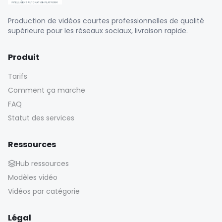
Production de vidéos courtes professionnelles de qualité
supérieure pour les réseaux sociaux, livraison rapide.
Produit
Tarifs
Comment ça marche
FAQ
Statut des services
Ressources
Hub ressources
Modèles vidéo
Vidéos par catégorie
Légal