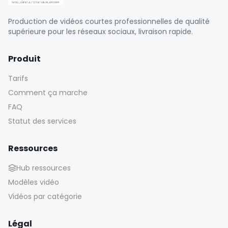
Production de vidéos courtes professionnelles de qualité
supérieure pour les réseaux sociaux, livraison rapide.
Produit
Tarifs
Comment ça marche
FAQ
Statut des services
Ressources
Hub ressources
Modèles vidéo
Vidéos par catégorie
Légal