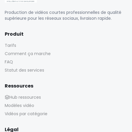
Production de vidéos courtes professionnelles de qualité
supérieure pour les réseaux sociaux, livraison rapide.
Produit
Tarifs
Comment ça marche
FAQ
Statut des services
Ressources
Hub ressources
Modèles vidéo
Vidéos par catégorie
Légal