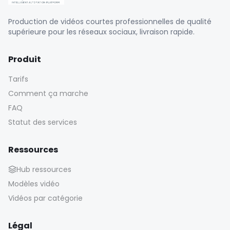
Production de vidéos courtes professionnelles de qualité
supérieure pour les réseaux sociaux, livraison rapide.
Produit
Tarifs
Comment ça marche
FAQ
Statut des services
Ressources
Hub ressources
Modèles vidéo
Vidéos par catégorie
Légal