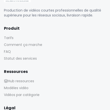
Production de vidéos courtes professionnelles de qualité
supérieure pour les réseaux sociaux, livraison rapide.
Produit
Tarifs
Comment ça marche
FAQ
Statut des services
Ressources
Hub ressources
Modèles vidéo
Vidéos par catégorie
Légal