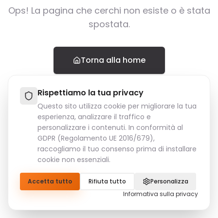
Ops! La pagina che cerchi non esiste o è stata
spostata.
Torna alla home
Rispettiamo la tua privacy
Questo sito utilizza cookie per migliorare la tua
esperienza, analizzare il traffico e
personalizzare i contenuti. In conformità al
GDPR (Regolamento UE 2016/679),
raccogliamo il tuo consenso prima di installare
cookie non essenziali.
Accetta tutto
Rifiuta tutto
Personalizza
Informativa sulla privacy