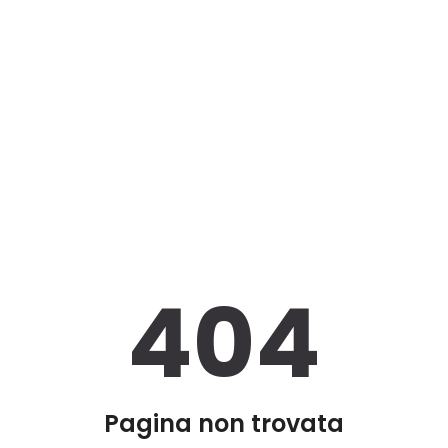
404
Pagina non trovata