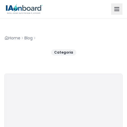
Home
Blog
Categoria