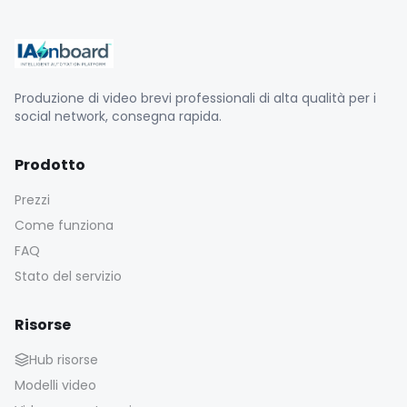
Produzione di video brevi professionali di alta qualità per i
social network, consegna rapida.
Prodotto
Prezzi
Come funziona
FAQ
Stato del servizio
Risorse
Hub risorse
Modelli video