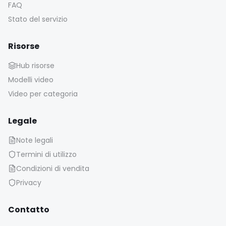
FAQ
Stato del servizio
Risorse
Hub risorse
Modelli video
Video per categoria
Legale
Note legali
Termini di utilizzo
Condizioni di vendita
Privacy
Contatto