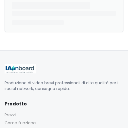
Produzione di video brevi professionali di alta qualità per i
social network, consegna rapida.
Prodotto
Prezzi
Come funziona