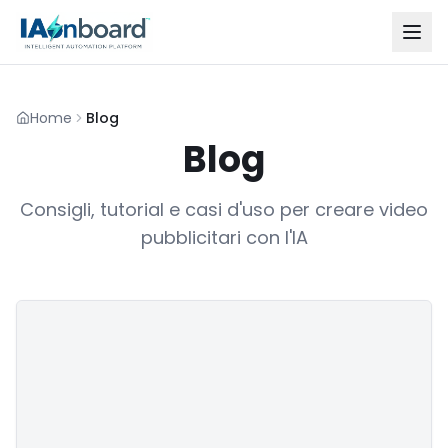
Home
Blog
Blog
Consigli, tutorial e casi d'uso per creare video
pubblicitari con l'IA