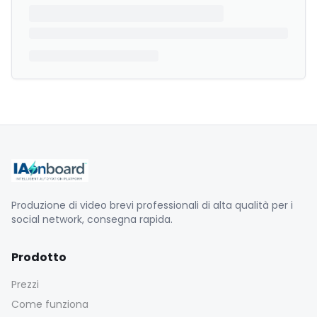
Produzione di video brevi professionali di alta qualità per i
social network, consegna rapida.
Prodotto
Prezzi
Come funziona