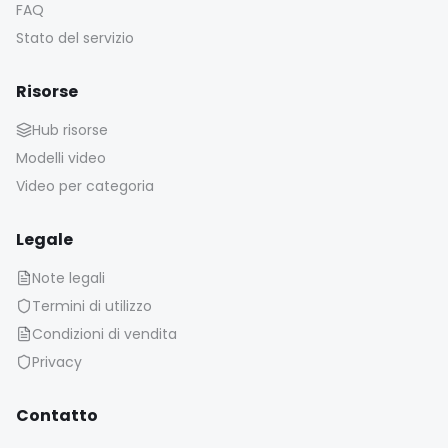
FAQ
Stato del servizio
Risorse
Hub risorse
Modelli video
Video per categoria
Legale
Note legali
Termini di utilizzo
Condizioni di vendita
Privacy
Contatto