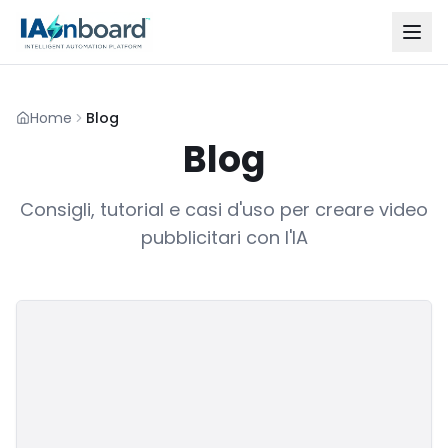
Home
Blog
Blog
Consigli, tutorial e casi d'uso per creare video
pubblicitari con l'IA