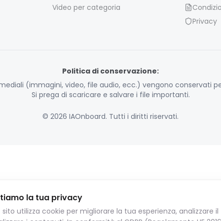
Video per categoria
Condizio
Privacy
Politica di conservazione:
timediali (immagini, video, file audio, ecc.) vengono conservati per
Si prega di scaricare e salvare i file importanti.
© 2026 IAOnboard. Tutti i diritti riservati.
tiamo la tua privacy
sito utilizza cookie per migliorare la tua esperienza, analizzare il 