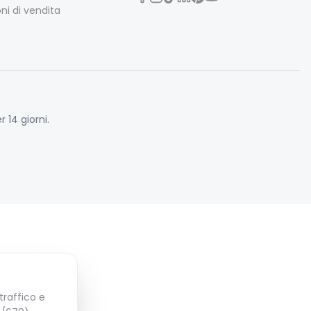
ni di vendita
 14 giorni.
traffico e