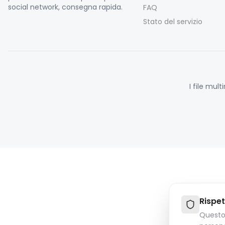
social network, consegna rapida.
FAQ
Stato del servizio
I file mul
Rispet
Questo 