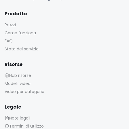
Prodotto
Prezzi
Come funziona
FAQ
Stato del servizio
Risorse
Hub risorse
Modelli video
Video per categoria
Legale
Note legali
Termini di utilizzo