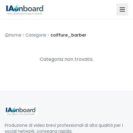
Home
Categorie
coiffure_barber
Categoria non trovata.
Produzione di video brevi professionali di alta qualità per i
social network, consegna rapida.