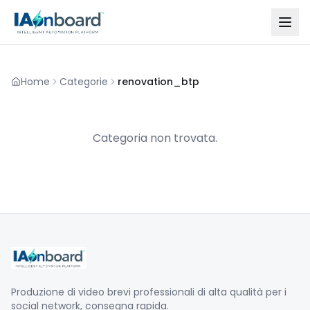
Home
Categorie
renovation_btp
Categoria non trovata.
Produzione di video brevi professionali di alta qualità per i
social network, consegna rapida.