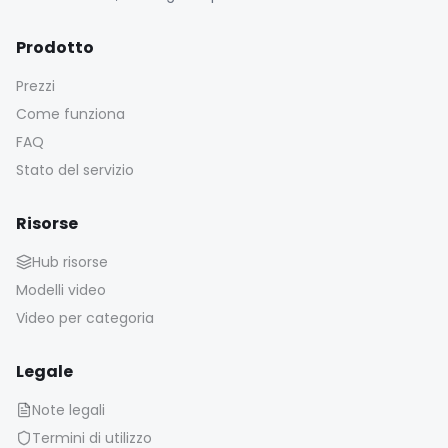
Prodotto
Prezzi
Come funziona
FAQ
Stato del servizio
Risorse
Hub risorse
Modelli video
Video per categoria
Legale
Note legali
Termini di utilizzo