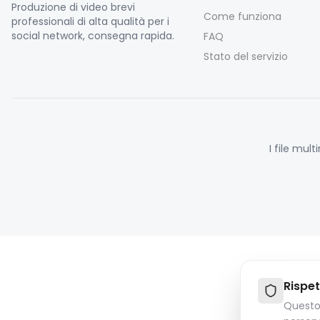
Produzione di video brevi
Come funziona
professionali di alta qualità per i
social network, consegna rapida.
FAQ
Stato del servizio
I file mul
Rispet
Questo 