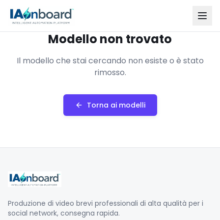
Modello non trovato
Il modello che stai cercando non esiste o è stato
rimosso.
Torna ai modelli
Produzione di video brevi professionali di alta qualità per i
social network, consegna rapida.