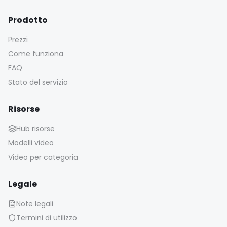
Prodotto
Prezzi
Come funziona
FAQ
Stato del servizio
Risorse
Hub risorse
Modelli video
Video per categoria
Legale
Note legali
Termini di utilizzo