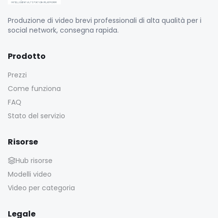
Produzione di video brevi professionali di alta qualità per i
social network, consegna rapida.
Prodotto
Prezzi
Come funziona
FAQ
Stato del servizio
Risorse
Hub risorse
Modelli video
Video per categoria
Legale