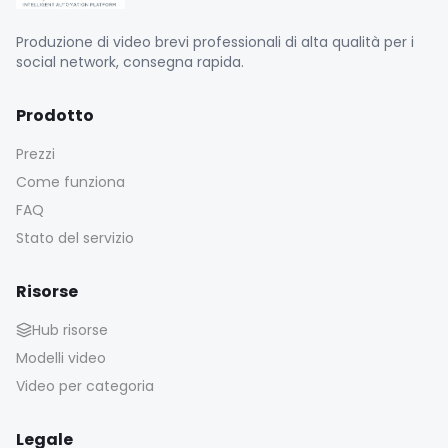
Produzione di video brevi professionali di alta qualità per i
social network, consegna rapida.
Prodotto
Prezzi
Come funziona
FAQ
Stato del servizio
Risorse
Hub risorse
Modelli video
Video per categoria
Legale