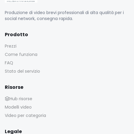
Produzione di video brevi professionali di alta qualità per i
social network, consegna rapida.
Prodotto
Prezzi
Come funziona
FAQ
Stato del servizio
Risorse
Hub risorse
Modelli video
Video per categoria
Legale