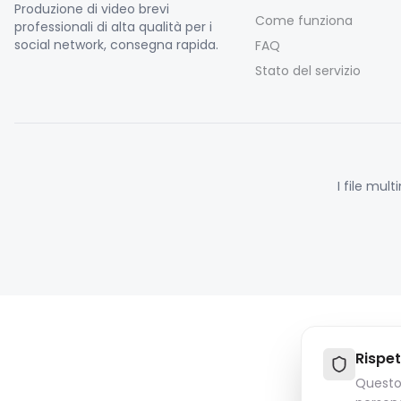
Produzione di video brevi
Come funziona
professionali di alta qualità per i
social network, consegna rapida.
FAQ
Stato del servizio
I file mul
Rispet
Questo 