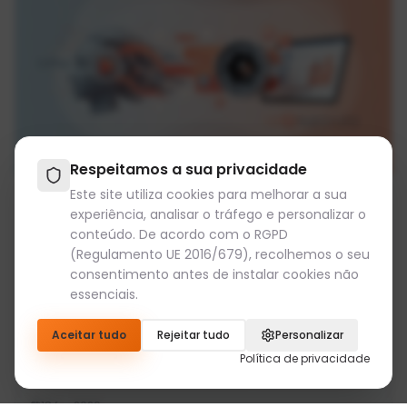
Respeitamos a sua privacidade
Este site utiliza cookies para melhorar a sua
experiência, analisar o tráfego e personalizar o
conteúdo. De acordo com o RGPD
(Regulamento UE 2016/679), recolhemos o seu
consentimento antes de instalar cookies não
Vídeo de Marketing IA
essenciais.
Marketing de Vídeo com IA para Salões de
Cabeleireiro
Aceitar tudo
Rejeitar tudo
Personalizar
Política de privacidade
Saiba como usar IA para criar vídeos publicitários para
o seu salão de cabeleireiro e atrair mais clientes com
o IAONBOARD.
18 fev 2026