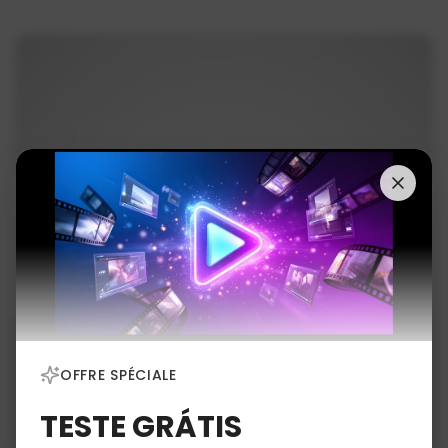
OFFRE SPÉCIALE
TESTE GRÁTIS