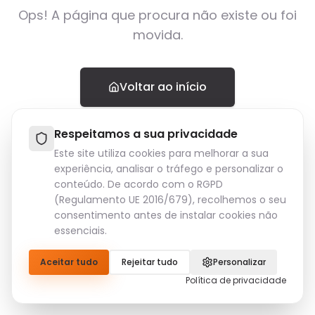
Ops! A página que procura não existe ou foi
movida.
Voltar ao início
Respeitamos a sua privacidade
Este site utiliza cookies para melhorar a sua
experiência, analisar o tráfego e personalizar o
conteúdo. De acordo com o RGPD
(Regulamento UE 2016/679), recolhemos o seu
consentimento antes de instalar cookies não
essenciais.
Aceitar tudo
Rejeitar tudo
Personalizar
Política de privacidade