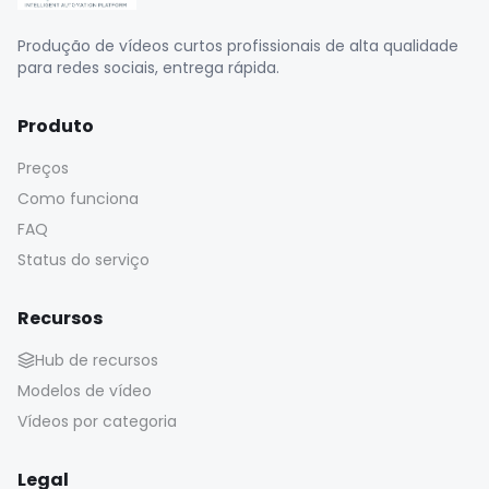
Produção de vídeos curtos profissionais de alta qualidade
para redes sociais, entrega rápida.
Produto
Preços
Como funciona
FAQ
Status do serviço
Recursos
Hub de recursos
Modelos de vídeo
Vídeos por categoria
Legal