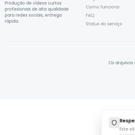
Produção de vídeos curtos
Como funciona
profissionais de alta qualidade
para redes sociais, entrega
FAQ
rápida.
Status do serviço
Os arquivos 
Respe
Este si